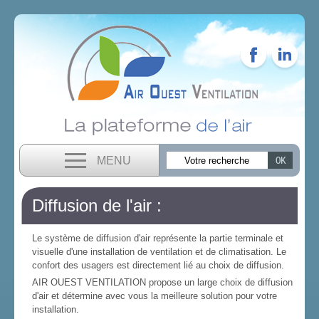
MENU
Diffusion de l'air :
Le système de diffusion d'air représente la partie terminale et
visuelle d'une installation de ventilation et de climatisation. Le
confort des usagers est directement lié au choix de diffusion.
AIR OUEST VENTILATION propose un large choix de diffusion
d'air et détermine avec vous la meilleure solution pour votre
installation.