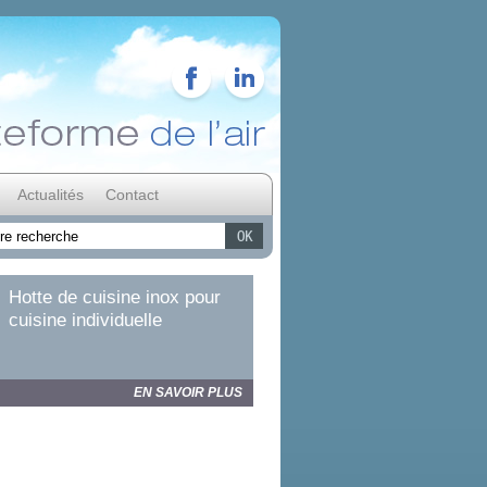
Actualités
Contact
Hotte de cuisine inox pour
cuisine individuelle
EN SAVOIR PLUS