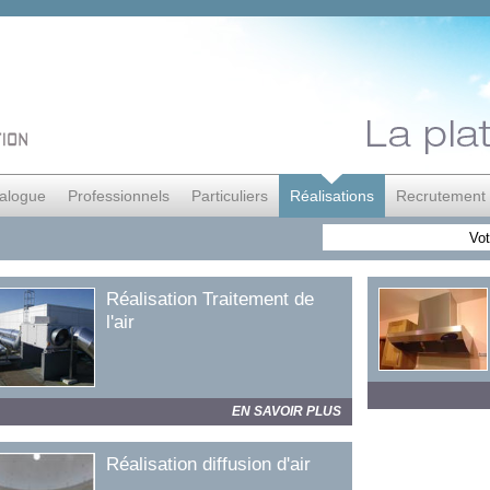
alogue
Professionnels
Particuliers
Réalisations
Recrutement
Réalisation Traitement de
l'air
EN SAVOIR PLUS
Réalisation diffusion d'air