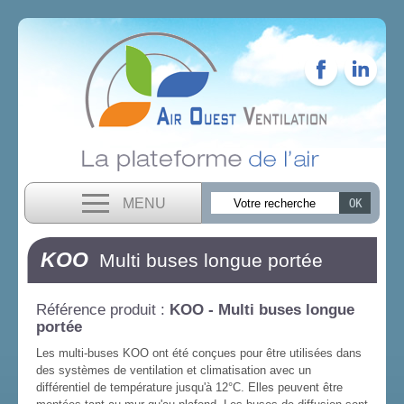
MENU
KOO
Multi buses longue portée
Référence produit :
KOO - Multi buses longue
portée
Les multi-buses KOO ont été conçues pour être utilisées dans
des systèmes de ventilation et climatisation avec un
différentiel de température jusqu'à 12°C. Elles peuvent être