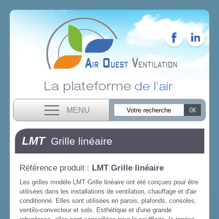
MENU
LMT
Grille linéaire
Référence produit :
LMT Grille linéaire
Les grilles modèle LMT Grille linéaire ont été conçues pour être
utilisées dans les installations de ventilation, chauffage et d'air
conditionné. Elles sont utilisées en parois, plafonds, consoles,
ventilo-convecteur et sols. Esthétique et d'une grande