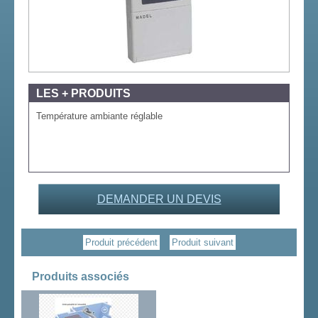
LES + PRODUITS
Température ambiante réglable
DEMANDER UN DEVIS
Produit précédent
Produit suivant
Produits associés