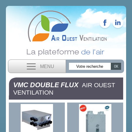
MENU
VMC DOUBLE FLUX
AIR OUEST
VENTILATION