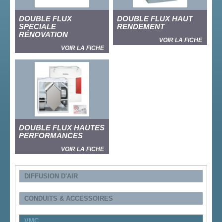
DOUBLE FLUX
DOUBLE FLUX HAUT
SPECIALE
RENDEMENT
RÉNOVATION
VOIR LA FICHE
VOIR LA FICHE
DOUBLE FLUX HAUTES
PERFORMANCES
VOIR LA FICHE
DIFFUSION D'AIR
CONDUITS & ACCESSOIRES
VMC